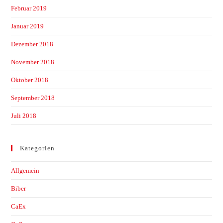
Februar 2019
Januar 2019
Dezember 2018
November 2018
Oktober 2018
September 2018
Juli 2018
Kategorien
Allgemein
Biber
CaEx