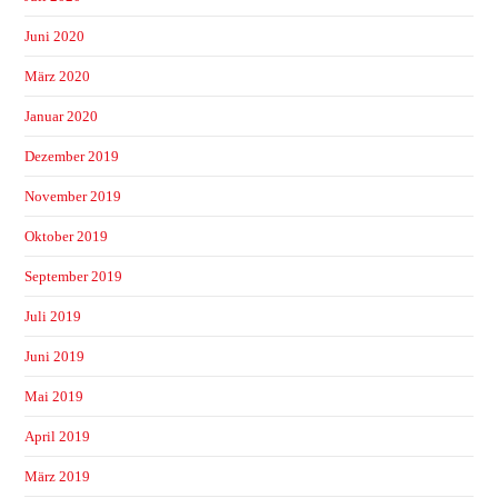
Juni 2020
März 2020
Januar 2020
Dezember 2019
November 2019
Oktober 2019
September 2019
Juli 2019
Juni 2019
Mai 2019
April 2019
März 2019