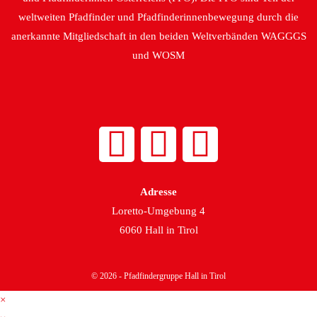
weltweiten Pfadfinder und Pfadfinderinnenbewegung durch die
anerkannte Mitgliedschaft in den beiden Weltverbänden WAGGGS
und WOSM
Adresse
Loretto-Umgebung 4
6060 Hall in Tirol
© 2026 - Pfadfindergruppe Hall in Tirol
×