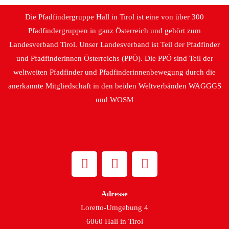
Die Pfadfindergruppe Hall in Tirol ist eine von über 300
Pfadfindergruppen in ganz Österreich und gehört zum
Landesverband Tirol. Unser Landesverband ist Teil der Pfadfinder
und Pfadfinderinnen Österreichs (PPÖ). Die PPÖ sind Teil der
weltweiten Pfadfinder und Pfadfinderinnenbewegung durch die
anerkannte Mitgliedschaft in den beiden Weltverbänden WAGGGS
und WOSM
Adresse
Loretto-Umgebung 4
6060 Hall in Tirol