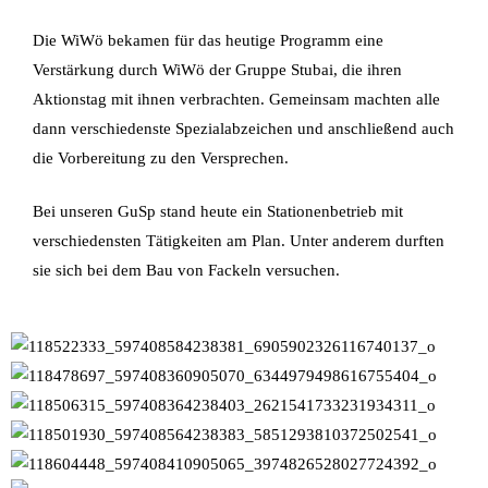
Die WiWö bekamen für das heutige Programm eine
Verstärkung durch WiWö der Gruppe Stubai, die ihren
Aktionstag mit ihnen verbrachten. Gemeinsam machten alle
dann verschiedenste Spezialabzeichen und anschließend auch
die Vorbereitung zu den Versprechen.
Bei unseren GuSp stand heute ein Stationenbetrieb mit
verschiedensten Tätigkeiten am Plan. Unter anderem durften
sie sich bei dem Bau von Fackeln versuchen.