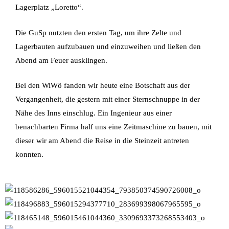
Lagerplatz „Loretto“.
Die GuSp nutzten den ersten Tag, um ihre Zelte und
Lagerbauten aufzubauen und einzuweihen und ließen den
Abend am Feuer ausklingen.
Bei den WiWö fanden wir heute eine Botschaft aus der
Vergangenheit, die gestern mit einer Sternschnuppe in der
Nähe des Inns einschlug. Ein Ingenieur aus einer
benachbarten Firma half uns eine Zeitmaschine zu bauen, mit
dieser wir am Abend die Reise in die Steinzeit antreten
konnten.