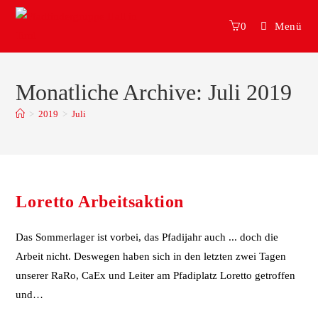
0
Menü
Monatliche Archive: Juli 2019
>
2019
>
Juli
Loretto Arbeitsaktion
Das Sommerlager ist vorbei, das Pfadijahr auch ... doch die
Arbeit nicht. Deswegen haben sich in den letzten zwei Tagen
unserer RaRo, CaEx und Leiter am Pfadiplatz Loretto getroffen
und…