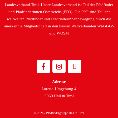
Landesverband Tirol. Unser Landesverband ist Teil der Pfadfinder
und Pfadfinderinnen Österreichs (PPÖ). Die PPÖ sind Teil der
weltweiten Pfadfinder und Pfadfinderinnenbewegung durch die
anerkannte Mitgliedschaft in den beiden Weltverbänden WAGGGS
und WOSM
Adresse
Loretto-Umgebung 4
6060 Hall in Tirol
© 2026 - Pfadfindergruppe Hall in Tirol