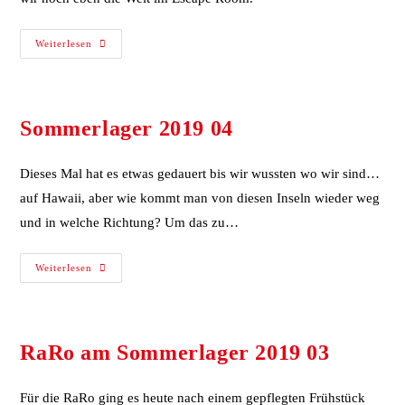
Weiterlesen
Sommerlager 2019 04
Dieses Mal hat es etwas gedauert bis wir wussten wo wir sind…
auf Hawaii, aber wie kommt man von diesen Inseln wieder weg
und in welche Richtung? Um das zu…
Weiterlesen
RaRo am Sommerlager 2019 03
Für die RaRo ging es heute nach einem gepflegten Frühstück