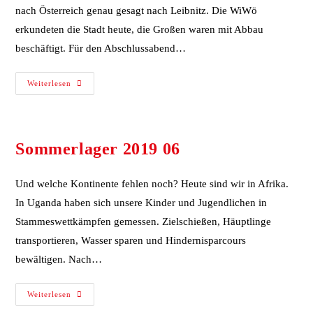
nach Österreich genau gesagt nach Leibnitz. Die WiWö
erkundeten die Stadt heute, die Großen waren mit Abbau
beschäftigt. Für den Abschlussabend…
Weiterlesen
Sommerlager 2019 06
Und welche Kontinente fehlen noch? Heute sind wir in Afrika.
In Uganda haben sich unsere Kinder und Jugendlichen in
Stammeswettkämpfen gemessen. Zielschießen, Häuptlinge
transportieren, Wasser sparen und Hindernisparcours
bewältigen. Nach…
Weiterlesen