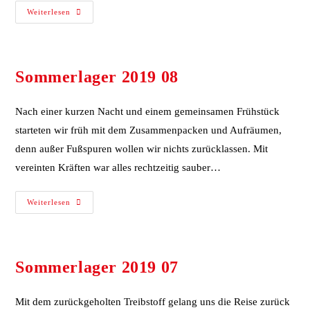
Weiterlesen
Sommerlager 2019 08
Nach einer kurzen Nacht und einem gemeinsamen Frühstück
starteten wir früh mit dem Zusammenpacken und Aufräumen,
denn außer Fußspuren wollen wir nichts zurücklassen. Mit
vereinten Kräften war alles rechtzeitig sauber…
Weiterlesen
Sommerlager 2019 07
Mit dem zurückgeholten Treibstoff gelang uns die Reise zurück