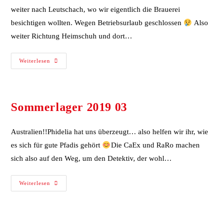
weiter nach Leutschach, wo wir eigentlich die Brauerei
besichtigen wollten. Wegen Betriebsurlaub geschlossen
Also
weiter Richtung Heimschuh und dort…
Weiterlesen
Sommerlager 2019 03
Australien!!Phidelia hat uns überzeugt… also helfen wir ihr, wie
es sich für gute Pfadis gehört
Die CaEx und RaRo machen
sich also auf den Weg, um den Detektiv, der wohl…
Weiterlesen