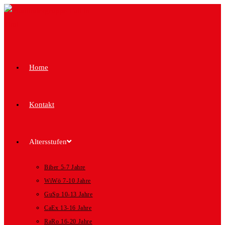
Home
Kontakt
Altersstufen
Biber 5-7 Jahre
WiWö 7-10 Jahre
GuSp 10-13 Jahre
CaEx 13-16 Jahre
RaRo 16-20 Jahre