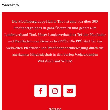
Warenkorb
Die Pfadfindergruppe Hall in Tirol ist eine von über 300
Pfadfindergruppen in ganz Österreich und gehört zum
Landesverband Tirol. Unser Landesverband ist Teil der Pfadfinder
und Pfadfinderinnen Österreichs (PPÖ). Die PPÖ sind Teil der
weltweiten Pfadfinder und Pfadfinderinnenbewegung durch die
anerkannte Mitgliedschaft in den beiden Weltverbänden
WAGGGS und WOSM
Adresse