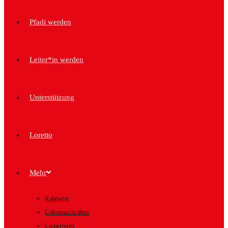
Pfadi werden
Leiter*in werden
Unterstützung
Loretto
Mehr
Kalender
Geheimschriften
Liederbuch