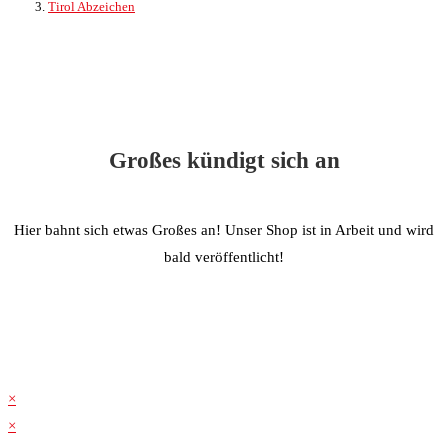
Tirol Abzeichen
Großes kündigt sich an
Hier bahnt sich etwas Großes an! Unser Shop ist in Arbeit und wird
bald veröffentlicht!
×
×