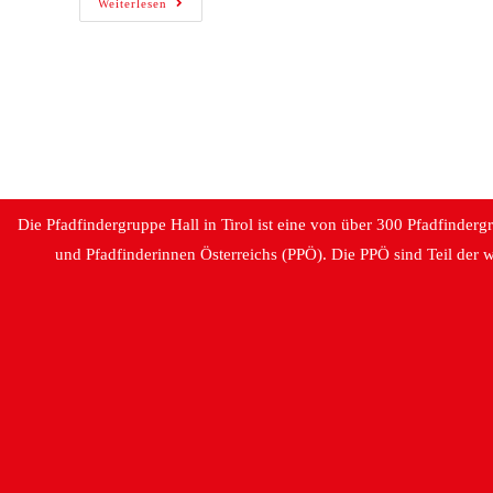
Weiterlesen
Die Pfadfindergruppe Hall in Tirol ist eine von über 300 Pfadfinder
und Pfadfinderinnen Österreichs (PPÖ). Die PPÖ sind Teil der 