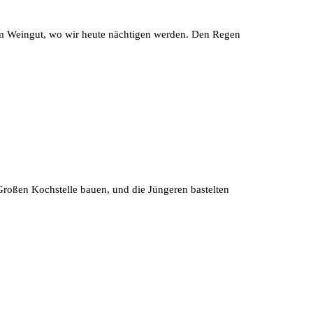
nem Weingut, wo wir heute nächtigen werden. Den Regen
Großen Kochstelle bauen, und die Jüngeren bastelten