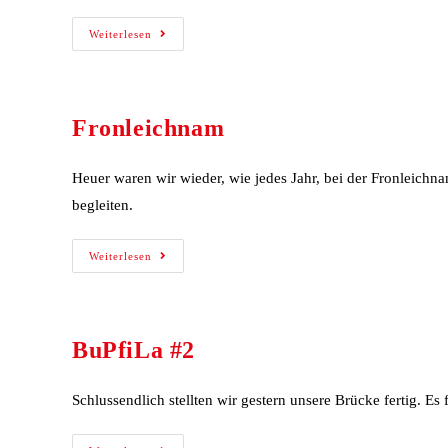
Weiterlesen
Fronleichnam
Heuer waren wir wieder, wie jedes Jahr, bei der Fronleichn
begleiten.
Weiterlesen
BuPfiLa #2
Schlussendlich stellten wir gestern unsere Brücke fertig. 