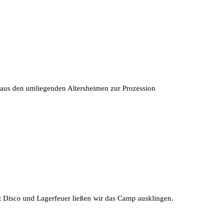
n aus den umliegenden Altersheimen zur Prozession
it Disco und Lagerfeuer ließen wir das Camp ausklingen.