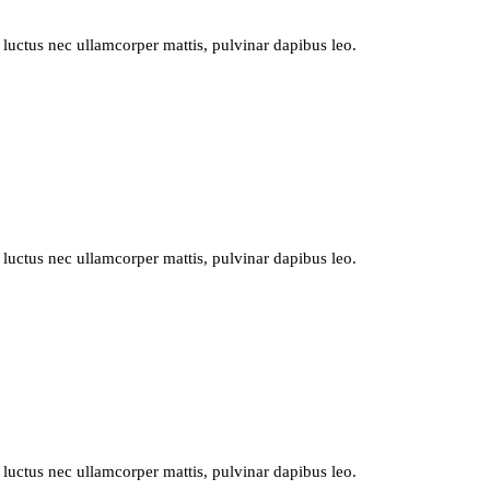
 luctus nec ullamcorper mattis, pulvinar dapibus leo.
 luctus nec ullamcorper mattis, pulvinar dapibus leo.
 luctus nec ullamcorper mattis, pulvinar dapibus leo.