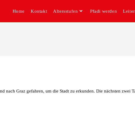
Home
Kontakt
Altersstufen
Pfadi werden
Leite
ind nach Graz gefahren, um die Stadt zu erkunden. Die nächsten zwei