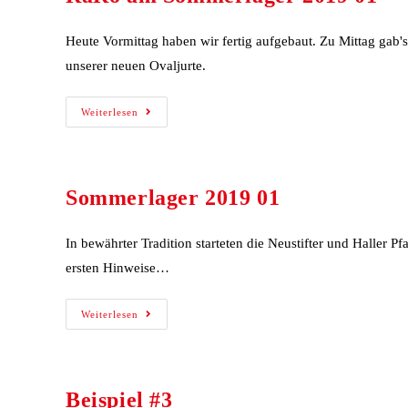
Heute Vormittag haben wir fertig aufgebaut. Zu Mittag gab
unserer neuen Ovaljurte.
Weiterlesen
Sommerlager 2019 01
In bewährter Tradition starteten die Neustifter und Haller 
ersten Hinweise…
Weiterlesen
Beispiel #3