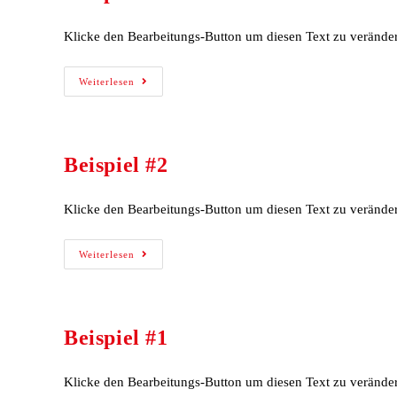
Klicke den Bearbeitungs-Button um diesen Text zu verändern. 
Weiterlesen
Beispiel #2
Klicke den Bearbeitungs-Button um diesen Text zu verändern. 
Weiterlesen
Beispiel #1
Klicke den Bearbeitungs-Button um diesen Text zu verändern. 