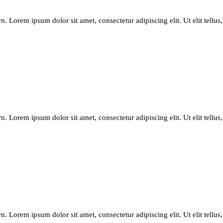
Lorem ipsum dolor sit amet, consectetur adipiscing elit. Ut elit tellus,
Lorem ipsum dolor sit amet, consectetur adipiscing elit. Ut elit tellus,
Lorem ipsum dolor sit amet, consectetur adipiscing elit. Ut elit tellus,