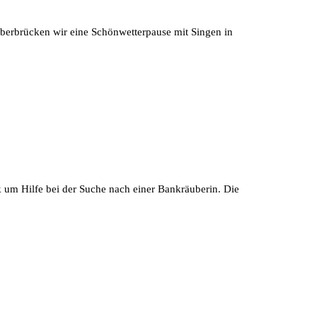
überbrücken wir eine Schönwetterpause mit Singen in
ck um Hilfe bei der Suche nach einer Bankräuberin. Die